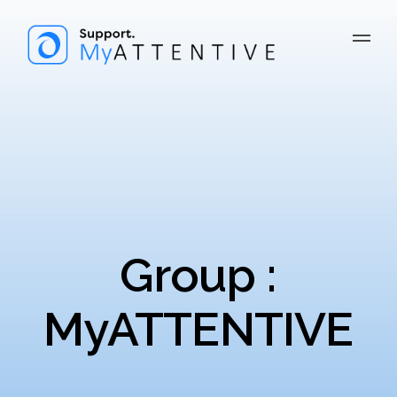
Group :
MyATTENTIVE