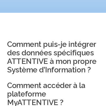
Comment puis-je intégrer
des données spécifiques
ATTENTIVE à mon propre
Système d’Information ?
Comment accéder à la
plateforme
MyATTENTIVE ?