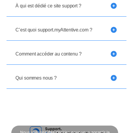
À qui est dédié ce site support ?
C’est quoi support.myAttentive.com ?
Comment accéder au contenu ?
Qui sommes nous ?
Nous utilisons des cookies pour vous garantir la