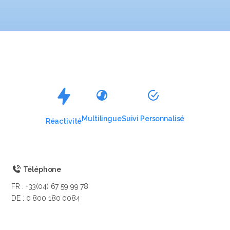
Multilingue
Suivi Personnalisé
Réactivité
Téléphone
FR : +33(04) 67 59 99 78
DE : 0 800 180 0084