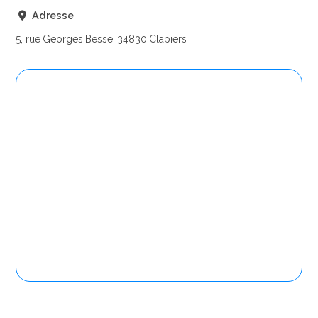
Adresse
5, rue Georges Besse, 34830 Clapiers