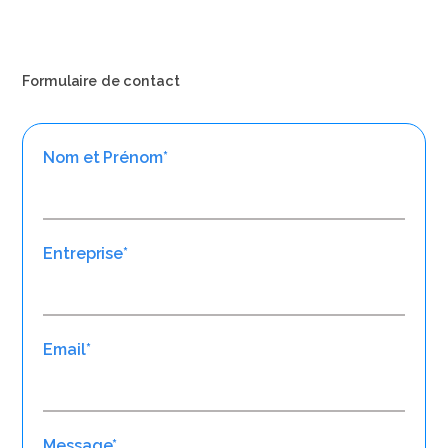
Formulaire de contact
Nom et Prénom*
Entreprise*
Email*
Message*