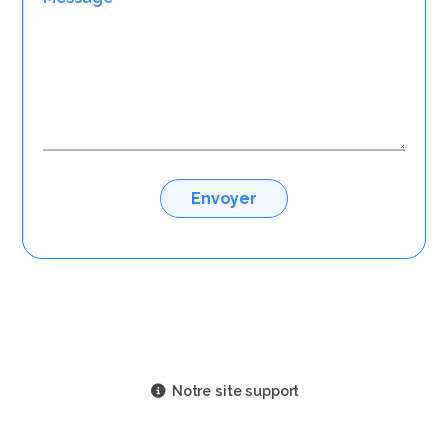
Notre site support