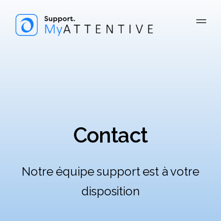
Contact
Notre équipe support est à votre
disposition