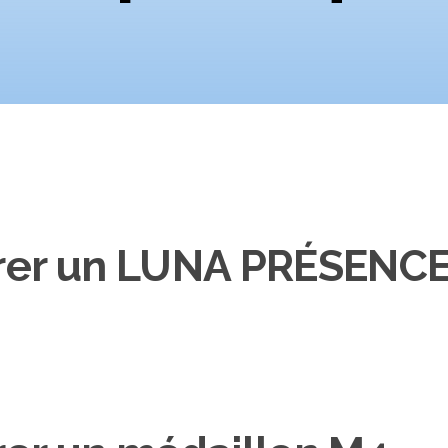
rer un LUNA PRÉSENC