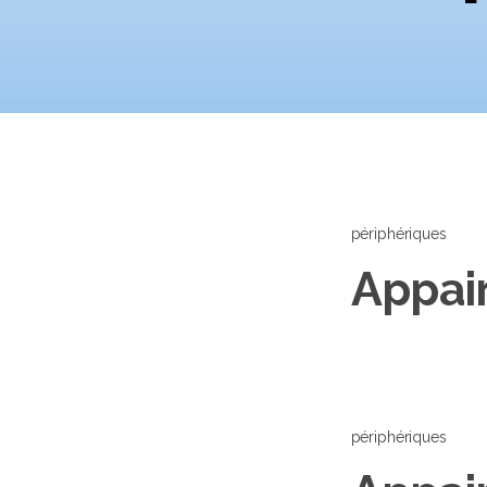
périphériques
Appai
périphériques